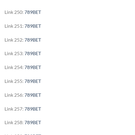
Link 250:
789BET
Link 251:
789BET
Link 252:
789BET
Link 253:
789BET
Link 254:
789BET
Link 255:
789BET
Link 256:
789BET
Link 257:
789BET
Link 258:
789BET