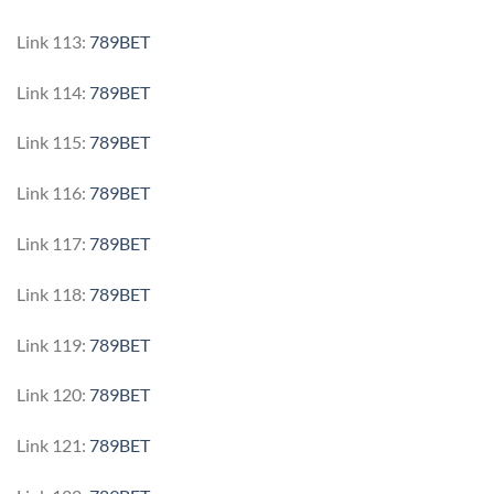
Link 113:
789BET
Link 114:
789BET
Link 115:
789BET
Link 116:
789BET
Link 117:
789BET
Link 118:
789BET
Link 119:
789BET
Link 120:
789BET
Link 121:
789BET