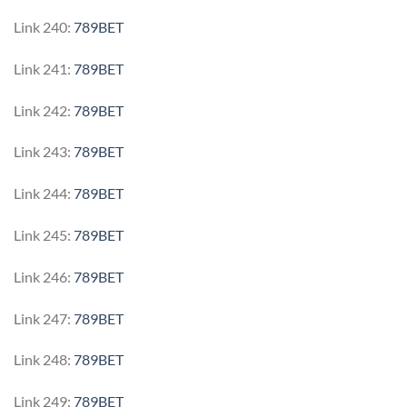
Link 240:
789BET
Link 241:
789BET
Link 242:
789BET
Link 243:
789BET
Link 244:
789BET
Link 245:
789BET
Link 246:
789BET
Link 247:
789BET
Link 248:
789BET
Link 249:
789BET