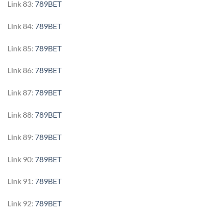
Link 83:
789BET
Link 84:
789BET
Link 85:
789BET
Link 86:
789BET
Link 87:
789BET
Link 88:
789BET
Link 89:
789BET
Link 90:
789BET
Link 91:
789BET
Link 92:
789BET