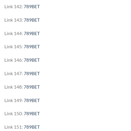
Link 142:
789BET
Link 143:
789BET
Link 144:
789BET
Link 145:
789BET
Link 146:
789BET
Link 147:
789BET
Link 148:
789BET
Link 149:
789BET
Link 150:
789BET
Link 151:
789BET