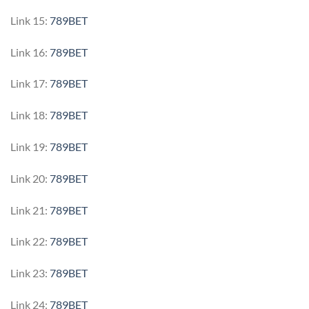
Link 15:
789BET
Link 16:
789BET
Link 17:
789BET
Link 18:
789BET
Link 19:
789BET
Link 20:
789BET
Link 21:
789BET
Link 22:
789BET
Link 23:
789BET
Link 24:
789BET