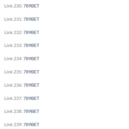
Link 230:
789BET
Link 231:
789BET
Link 232:
789BET
Link 233:
789BET
Link 234:
789BET
Link 235:
789BET
Link 236:
789BET
Link 237:
789BET
Link 238:
789BET
Link 239:
789BET