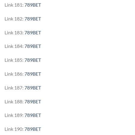
Link 181:
789BET
Link 182:
789BET
Link 183:
789BET
Link 184:
789BET
Link 185:
789BET
Link 186:
789BET
Link 187:
789BET
Link 188:
789BET
Link 189:
789BET
Link 190:
789BET