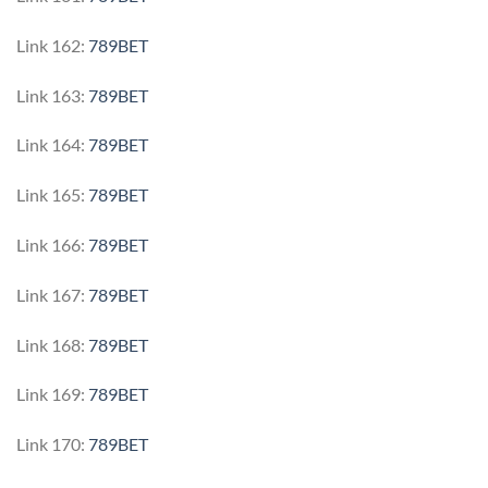
Link 162:
789BET
Link 163:
789BET
Link 164:
789BET
Link 165:
789BET
Link 166:
789BET
Link 167:
789BET
Link 168:
789BET
Link 169:
789BET
Link 170:
789BET