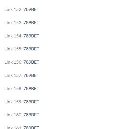
Link 152:
789BET
Link 153:
789BET
Link 154:
789BET
Link 155:
789BET
Link 156:
789BET
Link 157:
789BET
Link 158:
789BET
Link 159:
789BET
Link 160:
789BET
Link 161:
789BET