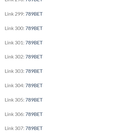
Link 299:
789BET
Link 300:
789BET
Link 301:
789BET
Link 302:
789BET
Link 303:
789BET
Link 304:
789BET
Link 305:
789BET
Link 306:
789BET
Link 307:
789BET