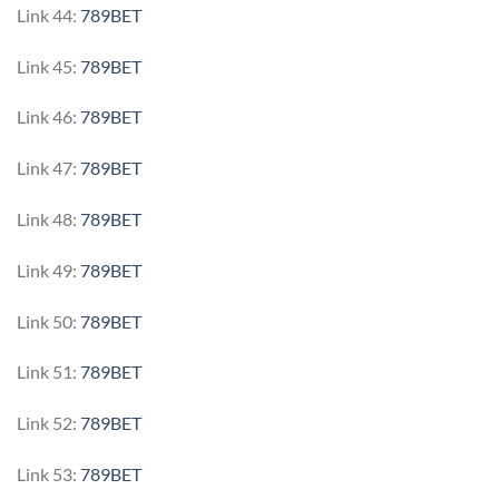
Link 44:
789BET
Link 45:
789BET
Link 46:
789BET
Link 47:
789BET
Link 48:
789BET
Link 49:
789BET
Link 50:
789BET
Link 51:
789BET
Link 52:
789BET
Link 53:
789BET