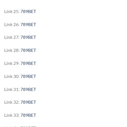
Link 25:
789BET
Link 26:
789BET
Link 27:
789BET
Link 28:
789BET
Link 29:
789BET
Link 30:
789BET
Link 31:
789BET
Link 32:
789BET
Link 33:
789BET