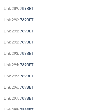
Link 289:
789BET
Link 290:
789BET
Link 291:
789BET
Link 292:
789BET
Link 293:
789BET
Link 294:
789BET
Link 295:
789BET
Link 296:
789BET
Link 297:
789BET
Link 298:
789BET