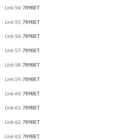
Link 54:
789BET
Link 55:
789BET
Link 56:
789BET
Link 57:
789BET
Link 58:
789BET
Link 59:
789BET
Link 60:
789BET
Link 61:
789BET
Link 62:
789BET
Link 63:
789BET