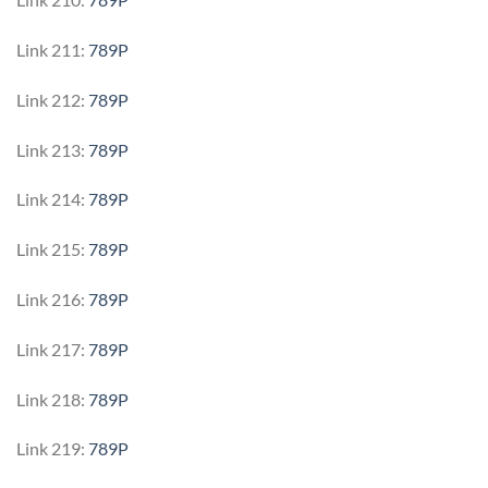
Link 211:
789P
Link 212:
789P
Link 213:
789P
Link 214:
789P
Link 215:
789P
Link 216:
789P
Link 217:
789P
Link 218:
789P
Link 219:
789P