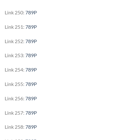
Link 250:
789P
Link 251:
789P
Link 252:
789P
Link 253:
789P
Link 254:
789P
Link 255:
789P
Link 256:
789P
Link 257:
789P
Link 258:
789P