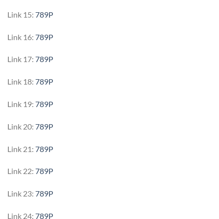
Link 15:
789P
Link 16:
789P
Link 17:
789P
Link 18:
789P
Link 19:
789P
Link 20:
789P
Link 21:
789P
Link 22:
789P
Link 23:
789P
Link 24:
789P