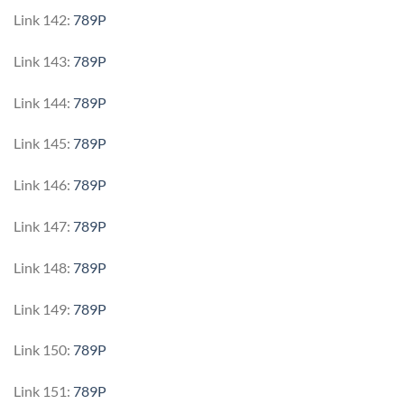
Link 142:
789P
Link 143:
789P
Link 144:
789P
Link 145:
789P
Link 146:
789P
Link 147:
789P
Link 148:
789P
Link 149:
789P
Link 150:
789P
Link 151:
789P