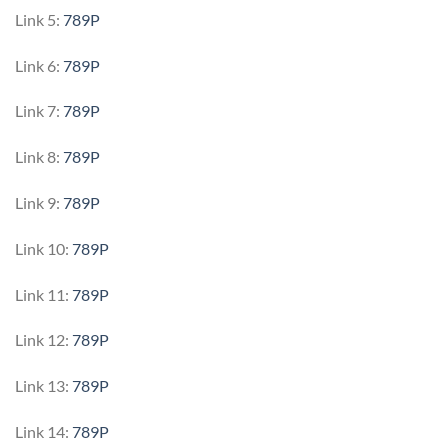
Link 5:
789P
Link 6:
789P
Link 7:
789P
Link 8:
789P
Link 9:
789P
Link 10:
789P
Link 11:
789P
Link 12:
789P
Link 13:
789P
Link 14:
789P