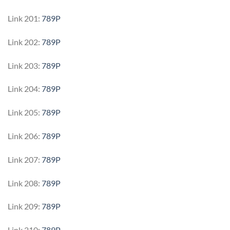
Link 201:
789P
Link 202:
789P
Link 203:
789P
Link 204:
789P
Link 205:
789P
Link 206:
789P
Link 207:
789P
Link 208:
789P
Link 209:
789P
Link 210:
789P