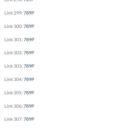
Link 299:
789P
Link 300:
789P
Link 301:
789P
Link 302:
789P
Link 303:
789P
Link 304:
789P
Link 305:
789P
Link 306:
789P
Link 307:
789P