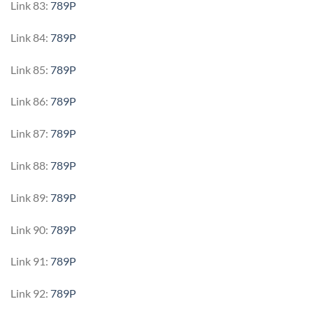
Link 83:
789P
Link 84:
789P
Link 85:
789P
Link 86:
789P
Link 87:
789P
Link 88:
789P
Link 89:
789P
Link 90:
789P
Link 91:
789P
Link 92:
789P