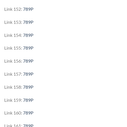
Link 152:
789P
Link 153:
789P
Link 154:
789P
Link 155:
789P
Link 156:
789P
Link 157:
789P
Link 158:
789P
Link 159:
789P
Link 160:
789P
Link 161:
789P