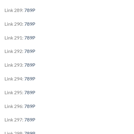
Link 289:
789P
Link 290:
789P
Link 291:
789P
Link 292:
789P
Link 293:
789P
Link 294:
789P
Link 295:
789P
Link 296:
789P
Link 297:
789P
Link 298:
789P