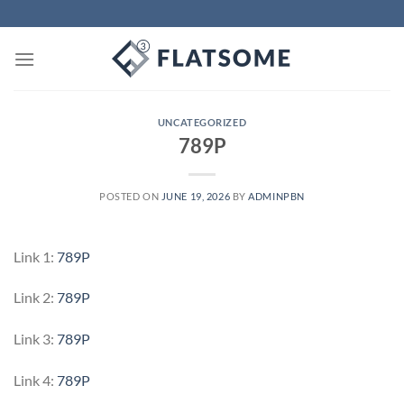
Skip
to
content
UNCATEGORIZED
789P
POSTED ON
JUNE 19, 2026
BY
ADMINPBN
Link 1:
789P
Link 2:
789P
Link 3:
789P
Link 4:
789P