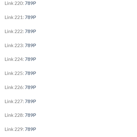
Link 220:
789P
Link 221:
789P
Link 222:
789P
Link 223:
789P
Link 224:
789P
Link 225:
789P
Link 226:
789P
Link 227:
789P
Link 228:
789P
Link 229:
789P