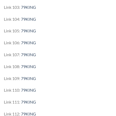
Link 103:
79KING
Link 104:
79KING
Link 105:
79KING
Link 106:
79KING
Link 107:
79KING
Link 108:
79KING
Link 109:
79KING
Link 110:
79KING
Link 111:
79KING
Link 112:
79KING