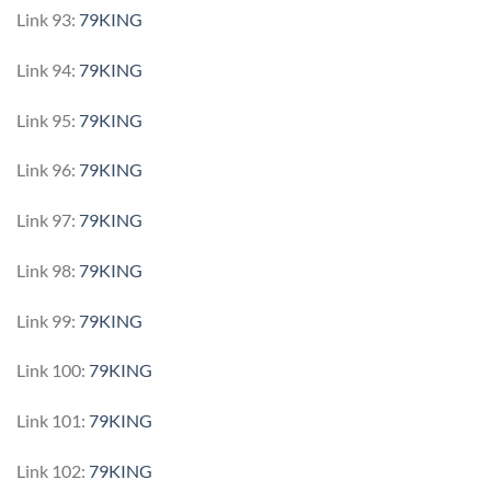
Link 93:
79KING
Link 94:
79KING
Link 95:
79KING
Link 96:
79KING
Link 97:
79KING
Link 98:
79KING
Link 99:
79KING
Link 100:
79KING
Link 101:
79KING
Link 102:
79KING