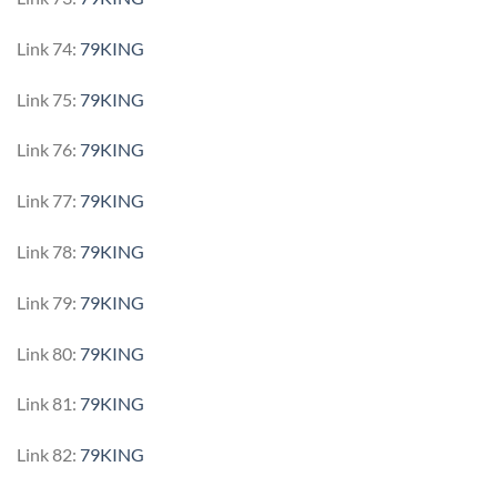
Link 74:
79KING
Link 75:
79KING
Link 76:
79KING
Link 77:
79KING
Link 78:
79KING
Link 79:
79KING
Link 80:
79KING
Link 81:
79KING
Link 82:
79KING