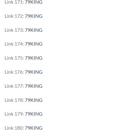
Link 171:
79KING
Link 172:
79KING
Link 173:
79KING
Link 174:
79KING
Link 175:
79KING
Link 176:
79KING
Link 177:
79KING
Link 178:
79KING
Link 179:
79KING
Link 180:
79KING