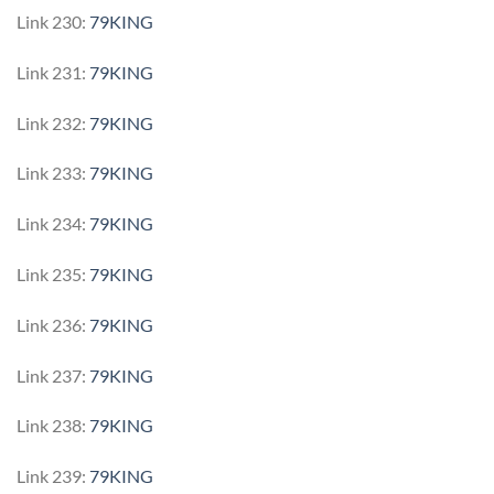
Link 230:
79KING
Link 231:
79KING
Link 232:
79KING
Link 233:
79KING
Link 234:
79KING
Link 235:
79KING
Link 236:
79KING
Link 237:
79KING
Link 238:
79KING
Link 239:
79KING