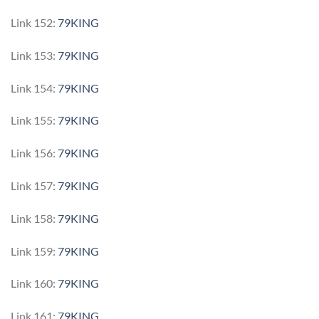
Link 152:
79KING
Link 153:
79KING
Link 154:
79KING
Link 155:
79KING
Link 156:
79KING
Link 157:
79KING
Link 158:
79KING
Link 159:
79KING
Link 160:
79KING
Link 161:
79KING