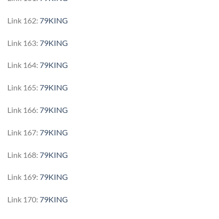
Link 162:
79KING
Link 163:
79KING
Link 164:
79KING
Link 165:
79KING
Link 166:
79KING
Link 167:
79KING
Link 168:
79KING
Link 169:
79KING
Link 170:
79KING