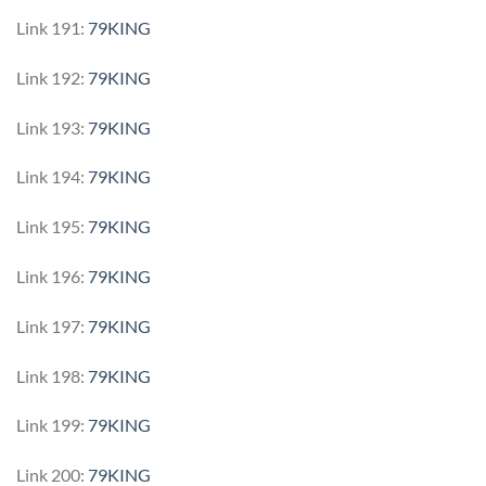
Link 191:
79KING
Link 192:
79KING
Link 193:
79KING
Link 194:
79KING
Link 195:
79KING
Link 196:
79KING
Link 197:
79KING
Link 198:
79KING
Link 199:
79KING
Link 200:
79KING