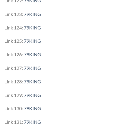
Link 122:
79KING
Link 123:
79KING
Link 124:
79KING
Link 125:
79KING
Link 126:
79KING
Link 127:
79KING
Link 128:
79KING
Link 129:
79KING
Link 130:
79KING
Link 131:
79KING