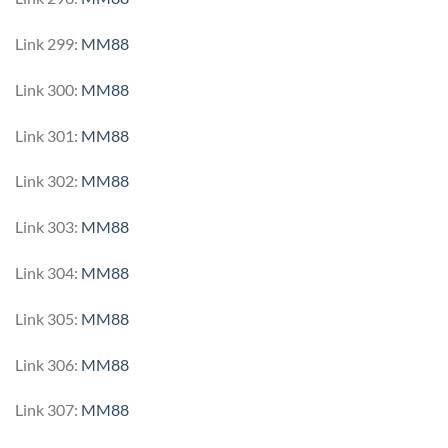
Link 299:
MM88
Link 300:
MM88
Link 301:
MM88
Link 302:
MM88
Link 303:
MM88
Link 304:
MM88
Link 305:
MM88
Link 306:
MM88
Link 307:
MM88