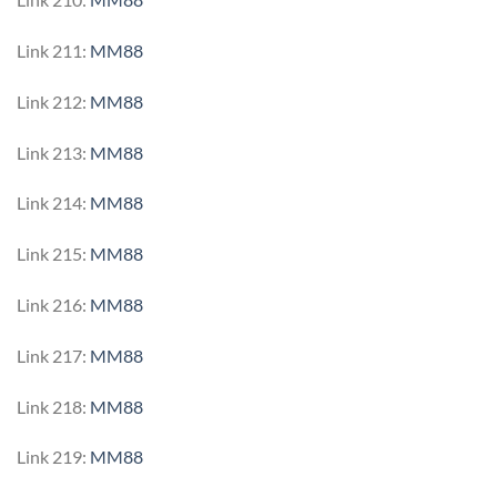
Link 211:
MM88
Link 212:
MM88
Link 213:
MM88
Link 214:
MM88
Link 215:
MM88
Link 216:
MM88
Link 217:
MM88
Link 218:
MM88
Link 219:
MM88