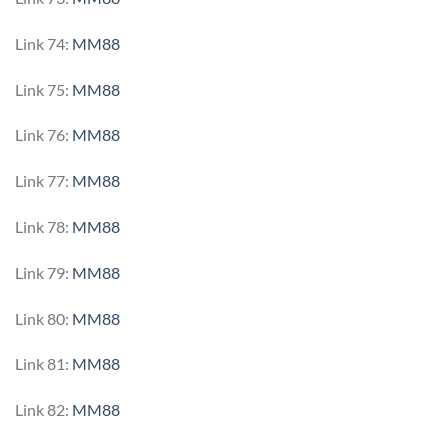
Link 74:
MM88
Link 75:
MM88
Link 76:
MM88
Link 77:
MM88
Link 78:
MM88
Link 79:
MM88
Link 80:
MM88
Link 81:
MM88
Link 82:
MM88