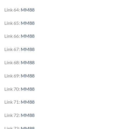
Link 64:
MM88
Link 65:
MM88
Link 66:
MM88
Link 67:
MM88
Link 68:
MM88
Link 69:
MM88
Link 70:
MM88
Link 71:
MM88
Link 72:
MM88
Link 73:
MM88