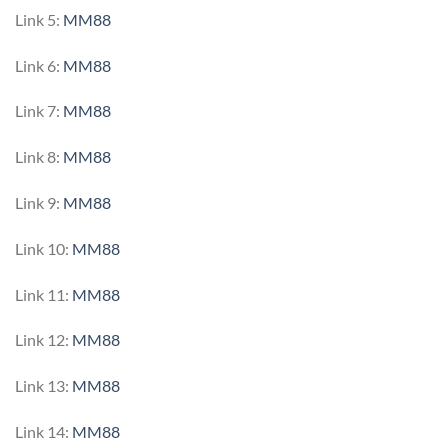
Link 5:
MM88
Link 6:
MM88
Link 7:
MM88
Link 8:
MM88
Link 9:
MM88
Link 10:
MM88
Link 11:
MM88
Link 12:
MM88
Link 13:
MM88
Link 14:
MM88