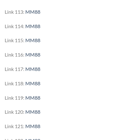
Link 113:
MM88
Link 114:
MM88
Link 115:
MM88
Link 116:
MM88
Link 117:
MM88
Link 118:
MM88
Link 119:
MM88
Link 120:
MM88
Link 121:
MM88