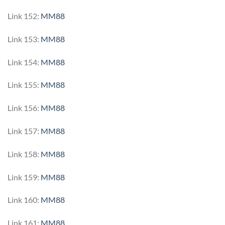
Link 152:
MM88
Link 153:
MM88
Link 154:
MM88
Link 155:
MM88
Link 156:
MM88
Link 157:
MM88
Link 158:
MM88
Link 159:
MM88
Link 160:
MM88
Link 161:
MM88