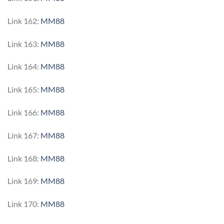
Link 162:
MM88
Link 163:
MM88
Link 164:
MM88
Link 165:
MM88
Link 166:
MM88
Link 167:
MM88
Link 168:
MM88
Link 169:
MM88
Link 170:
MM88