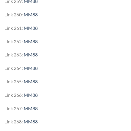
Link 259:
MM88
Link 260:
MM88
Link 261:
MM88
Link 262:
MM88
Link 263:
MM88
Link 264:
MM88
Link 265:
MM88
Link 266:
MM88
Link 267:
MM88
Link 268:
MM88