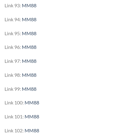
Link 93:
MM88
Link 94:
MM88
Link 95:
MM88
Link 96:
MM88
Link 97:
MM88
Link 98:
MM88
Link 99:
MM88
Link 100:
MM88
Link 101:
MM88
Link 102:
MM88