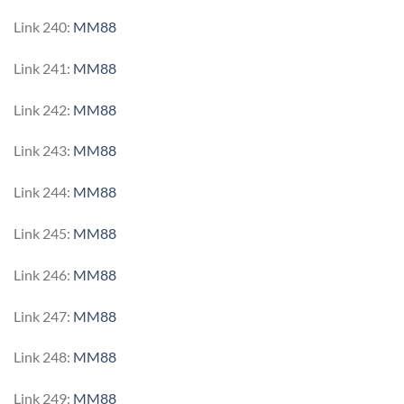
Link 240:
MM88
Link 241:
MM88
Link 242:
MM88
Link 243:
MM88
Link 244:
MM88
Link 245:
MM88
Link 246:
MM88
Link 247:
MM88
Link 248:
MM88
Link 249:
MM88