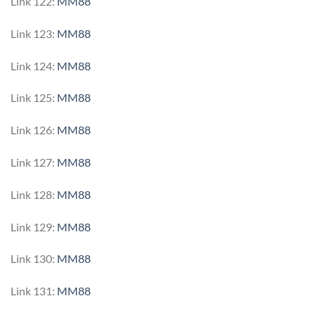
Link 122:
MM88
Link 123:
MM88
Link 124:
MM88
Link 125:
MM88
Link 126:
MM88
Link 127:
MM88
Link 128:
MM88
Link 129:
MM88
Link 130:
MM88
Link 131:
MM88