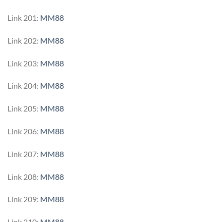
Link 201:
MM88
Link 202:
MM88
Link 203:
MM88
Link 204:
MM88
Link 205:
MM88
Link 206:
MM88
Link 207:
MM88
Link 208:
MM88
Link 209:
MM88
Link 210:
MM88