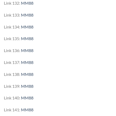
Link 132:
MM88
Link 133:
MM88
Link 134:
MM88
Link 135:
MM88
Link 136:
MM88
Link 137:
MM88
Link 138:
MM88
Link 139:
MM88
Link 140:
MM88
Link 141:
MM88