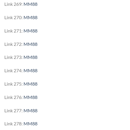
Link 269:
MM88
Link 270:
MM88
Link 271:
MM88
Link 272:
MM88
Link 273:
MM88
Link 274:
MM88
Link 275:
MM88
Link 276:
MM88
Link 277:
MM88
Link 278:
MM88