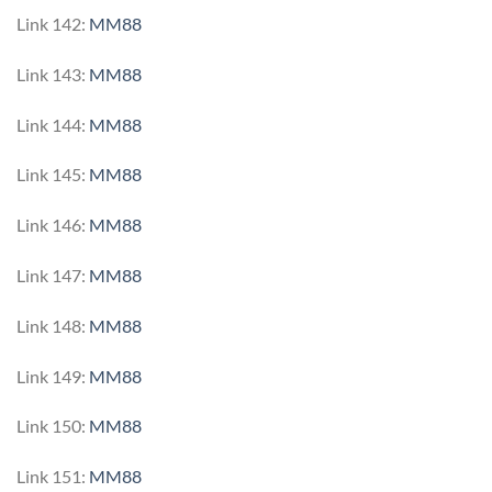
Link 142:
MM88
Link 143:
MM88
Link 144:
MM88
Link 145:
MM88
Link 146:
MM88
Link 147:
MM88
Link 148:
MM88
Link 149:
MM88
Link 150:
MM88
Link 151:
MM88