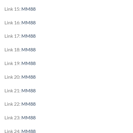
Link 15:
MM88
Link 16:
MM88
Link 17:
MM88
Link 18:
MM88
Link 19:
MM88
Link 20:
MM88
Link 21:
MM88
Link 22:
MM88
Link 23:
MM88
Link 24:
MM88