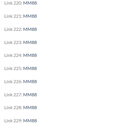
Link 220:
MM88
Link 221:
MM88
Link 222:
MM88
Link 223:
MM88
Link 224:
MM88
Link 225:
MM88
Link 226:
MM88
Link 227:
MM88
Link 228:
MM88
Link 229:
MM88