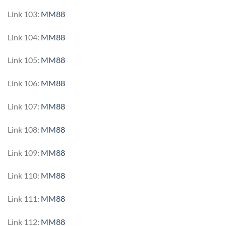
Link 103:
MM88
Link 104:
MM88
Link 105:
MM88
Link 106:
MM88
Link 107:
MM88
Link 108:
MM88
Link 109:
MM88
Link 110:
MM88
Link 111:
MM88
Link 112:
MM88