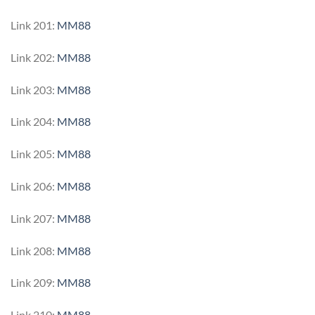
Link 201:
MM88
Link 202:
MM88
Link 203:
MM88
Link 204:
MM88
Link 205:
MM88
Link 206:
MM88
Link 207:
MM88
Link 208:
MM88
Link 209:
MM88
Link 210:
MM88