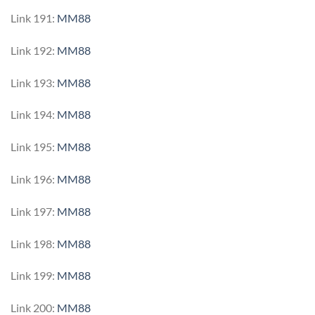
Link 191:
MM88
Link 192:
MM88
Link 193:
MM88
Link 194:
MM88
Link 195:
MM88
Link 196:
MM88
Link 197:
MM88
Link 198:
MM88
Link 199:
MM88
Link 200:
MM88