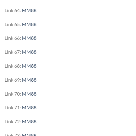
Link 64:
MM88
Link 65:
MM88
Link 66:
MM88
Link 67:
MM88
Link 68:
MM88
Link 69:
MM88
Link 70:
MM88
Link 71:
MM88
Link 72:
MM88
Link 73:
MM88