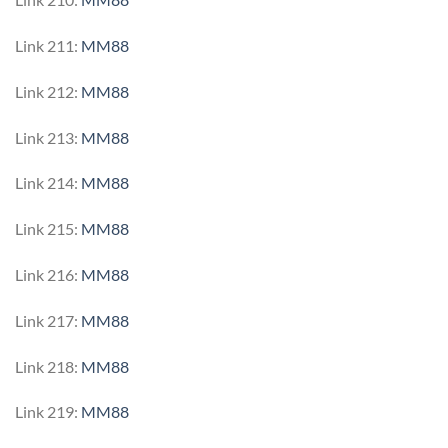
Link 211:
MM88
Link 212:
MM88
Link 213:
MM88
Link 214:
MM88
Link 215:
MM88
Link 216:
MM88
Link 217:
MM88
Link 218:
MM88
Link 219:
MM88