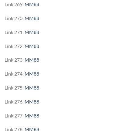
Link 269:
MM88
Link 270:
MM88
Link 271:
MM88
Link 272:
MM88
Link 273:
MM88
Link 274:
MM88
Link 275:
MM88
Link 276:
MM88
Link 277:
MM88
Link 278:
MM88