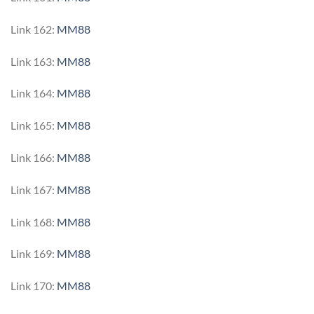
Link 162:
MM88
Link 163:
MM88
Link 164:
MM88
Link 165:
MM88
Link 166:
MM88
Link 167:
MM88
Link 168:
MM88
Link 169:
MM88
Link 170:
MM88