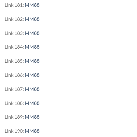
Link 181:
MM88
Link 182:
MM88
Link 183:
MM88
Link 184:
MM88
Link 185:
MM88
Link 186:
MM88
Link 187:
MM88
Link 188:
MM88
Link 189:
MM88
Link 190:
MM88