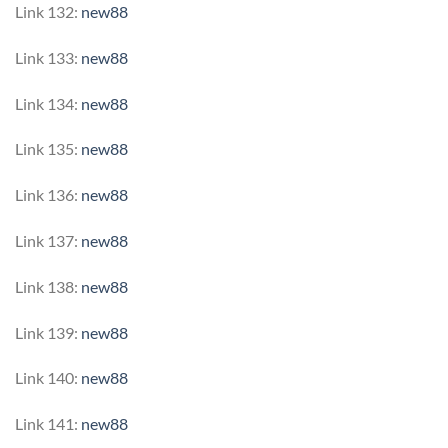
Link 132:
new88
Link 133:
new88
Link 134:
new88
Link 135:
new88
Link 136:
new88
Link 137:
new88
Link 138:
new88
Link 139:
new88
Link 140:
new88
Link 141:
new88