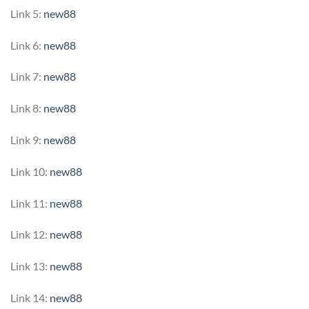
Link 5:
new88
Link 6:
new88
Link 7:
new88
Link 8:
new88
Link 9:
new88
Link 10:
new88
Link 11:
new88
Link 12:
new88
Link 13:
new88
Link 14:
new88