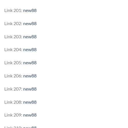
Link 201:
new88
Link 202:
new88
Link 203:
new88
Link 204:
new88
Link 205:
new88
Link 206:
new88
Link 207:
new88
Link 208:
new88
Link 209:
new88
Link 210:
new88