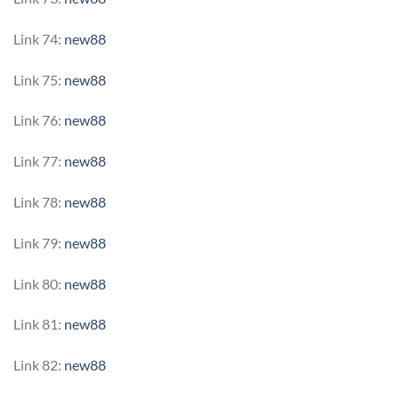
Link 74:
new88
Link 75:
new88
Link 76:
new88
Link 77:
new88
Link 78:
new88
Link 79:
new88
Link 80:
new88
Link 81:
new88
Link 82:
new88