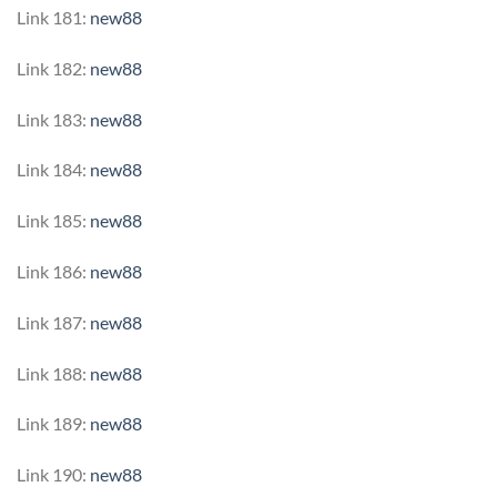
Link 181:
new88
Link 182:
new88
Link 183:
new88
Link 184:
new88
Link 185:
new88
Link 186:
new88
Link 187:
new88
Link 188:
new88
Link 189:
new88
Link 190:
new88