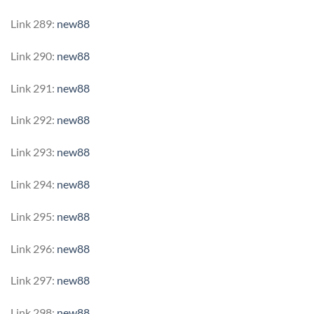
Link 289:
new88
Link 290:
new88
Link 291:
new88
Link 292:
new88
Link 293:
new88
Link 294:
new88
Link 295:
new88
Link 296:
new88
Link 297:
new88
Link 298:
new88