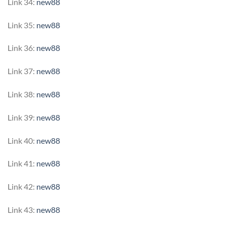
Link 34:
new88
Link 35:
new88
Link 36:
new88
Link 37:
new88
Link 38:
new88
Link 39:
new88
Link 40:
new88
Link 41:
new88
Link 42:
new88
Link 43:
new88