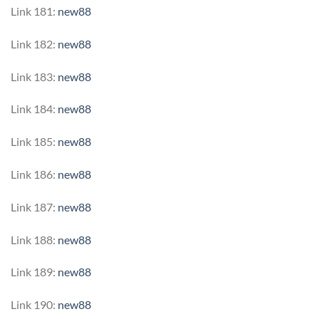
Link 181:
new88
Link 182:
new88
Link 183:
new88
Link 184:
new88
Link 185:
new88
Link 186:
new88
Link 187:
new88
Link 188:
new88
Link 189:
new88
Link 190:
new88