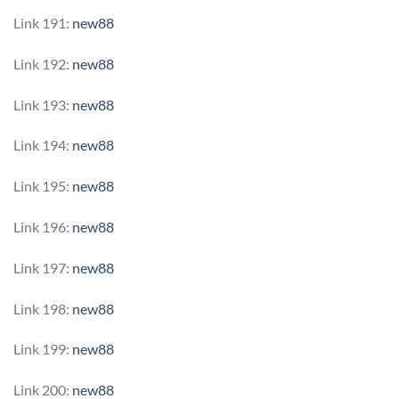
Link 191:
new88
Link 192:
new88
Link 193:
new88
Link 194:
new88
Link 195:
new88
Link 196:
new88
Link 197:
new88
Link 198:
new88
Link 199:
new88
Link 200:
new88