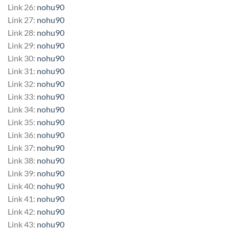
Link 26:
nohu90
Link 27:
nohu90
Link 28:
nohu90
Link 29:
nohu90
Link 30:
nohu90
Link 31:
nohu90
Link 32:
nohu90
Link 33:
nohu90
Link 34:
nohu90
Link 35:
nohu90
Link 36:
nohu90
Link 37:
nohu90
Link 38:
nohu90
Link 39:
nohu90
Link 40:
nohu90
Link 41:
nohu90
Link 42:
nohu90
Link 43:
nohu90