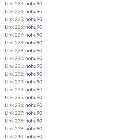
Link 223:
nohu90
Link 224:
nohu90
Link 225:
nohu90
Link 226:
nohu90
Link 227:
nohu90
Link 228:
nohu90
Link 229:
nohu90
Link 230:
nohu90
Link 231:
nohu90
Link 232:
nohu90
Link 233:
nohu90
Link 234:
nohu90
Link 235:
nohu90
Link 236:
nohu90
Link 237:
nohu90
Link 238:
nohu90
Link 239:
nohu90
Link 240:
nohu90