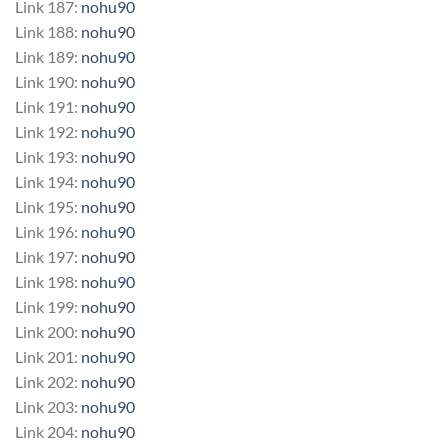
Link 187:
nohu90
Link 188:
nohu90
Link 189:
nohu90
Link 190:
nohu90
Link 191:
nohu90
Link 192:
nohu90
Link 193:
nohu90
Link 194:
nohu90
Link 195:
nohu90
Link 196:
nohu90
Link 197:
nohu90
Link 198:
nohu90
Link 199:
nohu90
Link 200:
nohu90
Link 201:
nohu90
Link 202:
nohu90
Link 203:
nohu90
Link 204:
nohu90