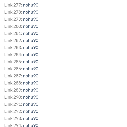
Link 277:
nohu90
Link 278:
nohu90
Link 279:
nohu90
Link 280:
nohu90
Link 281:
nohu90
Link 282:
nohu90
Link 283:
nohu90
Link 284:
nohu90
Link 285:
nohu90
Link 286:
nohu90
Link 287:
nohu90
Link 288:
nohu90
Link 289:
nohu90
Link 290:
nohu90
Link 291:
nohu90
Link 292:
nohu90
Link 293:
nohu90
Link 294:
nohu90