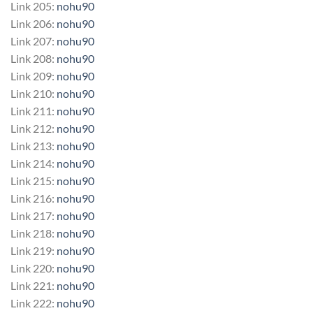
Link 205:
nohu90
Link 206:
nohu90
Link 207:
nohu90
Link 208:
nohu90
Link 209:
nohu90
Link 210:
nohu90
Link 211:
nohu90
Link 212:
nohu90
Link 213:
nohu90
Link 214:
nohu90
Link 215:
nohu90
Link 216:
nohu90
Link 217:
nohu90
Link 218:
nohu90
Link 219:
nohu90
Link 220:
nohu90
Link 221:
nohu90
Link 222:
nohu90