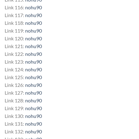
Link 116:
nohu90
Link 117:
nohu90
Link 118:
nohu90
Link 119:
nohu90
Link 120:
nohu90
Link 121:
nohu90
Link 122:
nohu90
Link 123:
nohu90
Link 124:
nohu90
Link 125:
nohu90
Link 126:
nohu90
Link 127:
nohu90
Link 128:
nohu90
Link 129:
nohu90
Link 130:
nohu90
Link 131:
nohu90
Link 132:
nohu90