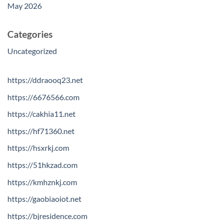
May 2026
Categories
Uncategorized
https://ddraooq23.net
https://6676566.com
https://cakhia11.net
https://hf71360.net
https://hsxrkj.com
https://51hkzad.com
https://kmhznkj.com
https://gaobiaoiot.net
https://bjresidence.com