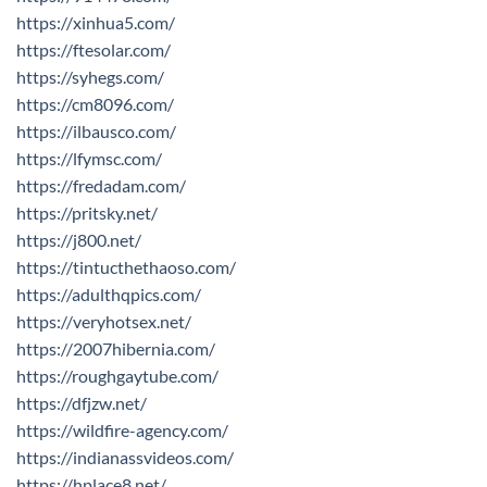
https://xinhua5.com/
https://ftesolar.com/
https://syhegs.com/
https://cm8096.com/
https://ilbausco.com/
https://lfymsc.com/
https://fredadam.com/
https://pritsky.net/
https://j800.net/
https://tintucthethaoso.com/
https://adulthqpics.com/
https://veryhotsex.net/
https://2007hibernia.com/
https://roughgaytube.com/
https://dfjzw.net/
https://wildfire-agency.com/
https://indianassvideos.com/
https://hplace8.net/