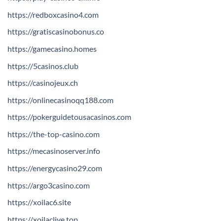
https://redboxcasino4.com
https://gratiscasinobonus.co
https://gamecasino.homes
https://5casinos.club
https://casinojeux.ch
https://onlinecasinoqq188.com
https://pokerguidetousacasinos.com
https://the-top-casino.com
https://mecasinoserver.info
https://energycasino29.com
https://argo3casino.com
https://xoilac6.site
https://xoilaclive.top