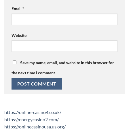
Email
*
Website
Save my name, email, and website in this browser for
the next time I comment.
https://online-casino4.co.uk/
https://energycasino2.com/
https://onlinecasinousa.us.org/