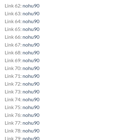
Link 62:
nohu90
Link 63:
nohu90
Link 64:
nohu90
Link 65:
nohu90
Link 66:
nohu90
Link 67:
nohu90
Link 68:
nohu90
Link 69:
nohu90
Link 70:
nohu90
Link 71:
nohu90
Link 72:
nohu90
Link 73:
nohu90
Link 74:
nohu90
Link 75:
nohu90
Link 76:
nohu90
Link 77:
nohu90
Link 78:
nohu90
Link 79:
nohu90