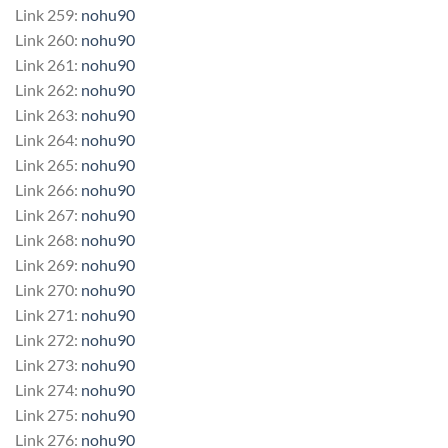
Link 259:
nohu90
Link 260:
nohu90
Link 261:
nohu90
Link 262:
nohu90
Link 263:
nohu90
Link 264:
nohu90
Link 265:
nohu90
Link 266:
nohu90
Link 267:
nohu90
Link 268:
nohu90
Link 269:
nohu90
Link 270:
nohu90
Link 271:
nohu90
Link 272:
nohu90
Link 273:
nohu90
Link 274:
nohu90
Link 275:
nohu90
Link 276:
nohu90