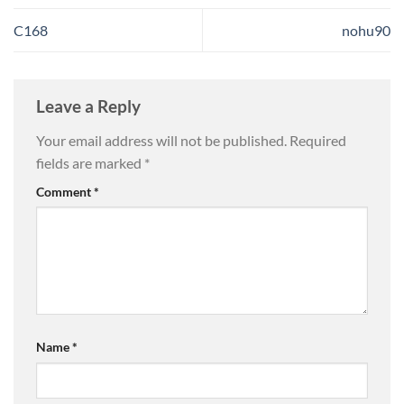
C168
nohu90
Leave a Reply
Your email address will not be published.
Required
fields are marked
*
Comment
*
Name
*