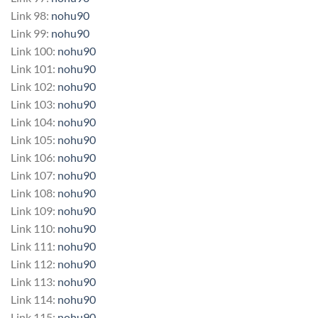
Link 98:
nohu90
Link 99:
nohu90
Link 100:
nohu90
Link 101:
nohu90
Link 102:
nohu90
Link 103:
nohu90
Link 104:
nohu90
Link 105:
nohu90
Link 106:
nohu90
Link 107:
nohu90
Link 108:
nohu90
Link 109:
nohu90
Link 110:
nohu90
Link 111:
nohu90
Link 112:
nohu90
Link 113:
nohu90
Link 114:
nohu90
Link 115:
nohu90