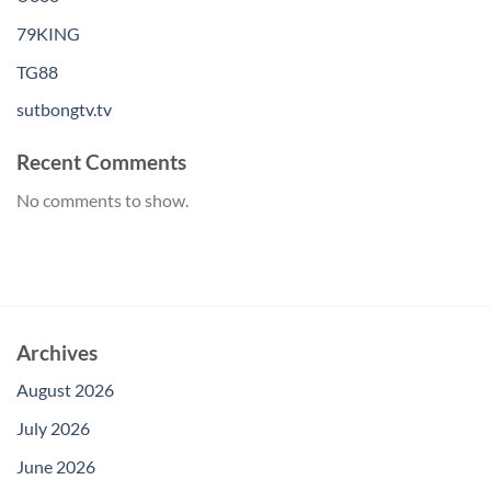
79KING
TG88
sutbongtv.tv
Recent Comments
No comments to show.
Archives
August 2026
July 2026
June 2026