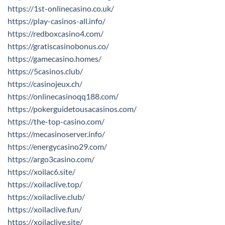
https://1st-onlinecasino.co.uk/
https://play-casinos-all.info/
https://redboxcasino4.com/
https://gratiscasinobonus.co/
https://gamecasino.homes/
https://5casinos.club/
https://casinojeux.ch/
https://onlinecasinoqq188.com/
https://pokerguidetousacasinos.com/
https://the-top-casino.com/
https://mecasinoserver.info/
https://energycasino29.com/
https://argo3casino.com/
https://xoilac6.site/
https://xoilaclive.top/
https://xoilaclive.club/
https://xoilaclive.fun/
https://xoilaclive.site/