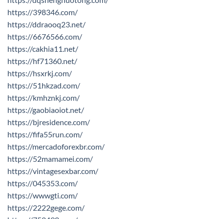
https://398346.com/
https://ddraooq23.net/
https://6676566.com/
https://cakhia11.net/
https://hf71360.net/
https://hsxrkj.com/
https://51hkzad.com/
https://kmhznkj.com/
https://gaobiaoiot.net/
https://bjresidence.com/
https://fifa55run.com/
https://mercadoforexbr.com/
https://52mamamei.com/
https://vintagesexbar.com/
https://045353.com/
https://wwwgti.com/
https://2222gege.com/