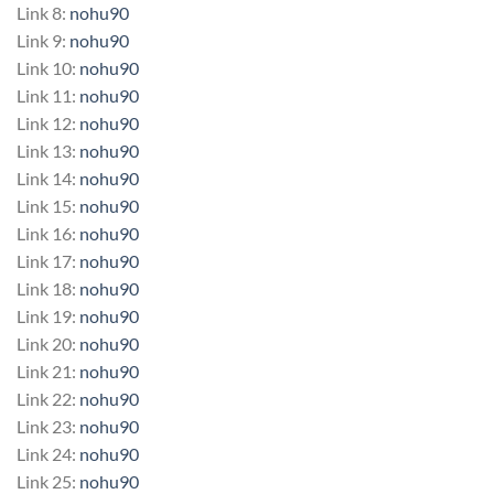
Link 8:
nohu90
Link 9:
nohu90
Link 10:
nohu90
Link 11:
nohu90
Link 12:
nohu90
Link 13:
nohu90
Link 14:
nohu90
Link 15:
nohu90
Link 16:
nohu90
Link 17:
nohu90
Link 18:
nohu90
Link 19:
nohu90
Link 20:
nohu90
Link 21:
nohu90
Link 22:
nohu90
Link 23:
nohu90
Link 24:
nohu90
Link 25:
nohu90