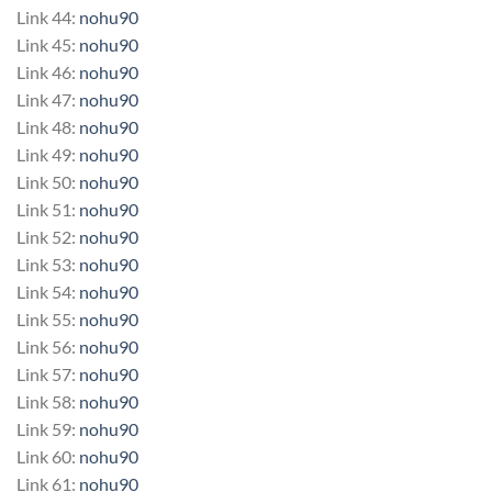
Link 44:
nohu90
Link 45:
nohu90
Link 46:
nohu90
Link 47:
nohu90
Link 48:
nohu90
Link 49:
nohu90
Link 50:
nohu90
Link 51:
nohu90
Link 52:
nohu90
Link 53:
nohu90
Link 54:
nohu90
Link 55:
nohu90
Link 56:
nohu90
Link 57:
nohu90
Link 58:
nohu90
Link 59:
nohu90
Link 60:
nohu90
Link 61:
nohu90