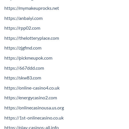
https://mymakeuprocks.net
https://anbaiyi.com
https://rpp02.com
https://thelotteryplace.com
https://zjgfmd.com
https://pickmeupok.com
https://667ddd.com
https://skw83.com
https://online-casino4.co.uk
https://energycasino2.com
https://onlinecasinousa.us.org
https://1st-onlinecasino.co.uk
https://play-casinos-all.info