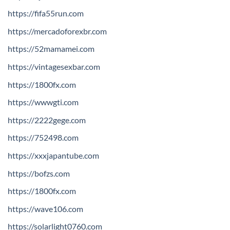
https://fifa55run.com
https://mercadoforexbr.com
https://52mamamei.com
https://vintagesexbar.com
https://1800fx.com
https://wwwgti.com
https://2222gege.com
https://752498.com
https://xxxjapantube.com
https://bofzs.com
https://1800fx.com
https://wave106.com
https://solarlight0760.com