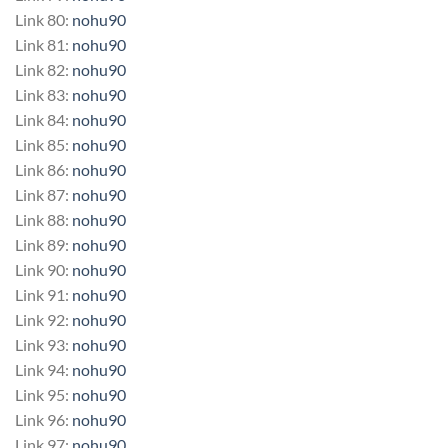
Link 80:
nohu90
Link 81:
nohu90
Link 82:
nohu90
Link 83:
nohu90
Link 84:
nohu90
Link 85:
nohu90
Link 86:
nohu90
Link 87:
nohu90
Link 88:
nohu90
Link 89:
nohu90
Link 90:
nohu90
Link 91:
nohu90
Link 92:
nohu90
Link 93:
nohu90
Link 94:
nohu90
Link 95:
nohu90
Link 96:
nohu90
Link 97:
nohu90