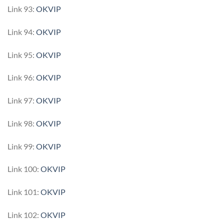
Link 93:
OKVIP
Link 94:
OKVIP
Link 95:
OKVIP
Link 96:
OKVIP
Link 97:
OKVIP
Link 98:
OKVIP
Link 99:
OKVIP
Link 100:
OKVIP
Link 101:
OKVIP
Link 102:
OKVIP