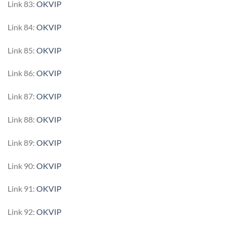
Link 83:
OKVIP
Link 84:
OKVIP
Link 85:
OKVIP
Link 86:
OKVIP
Link 87:
OKVIP
Link 88:
OKVIP
Link 89:
OKVIP
Link 90:
OKVIP
Link 91:
OKVIP
Link 92:
OKVIP