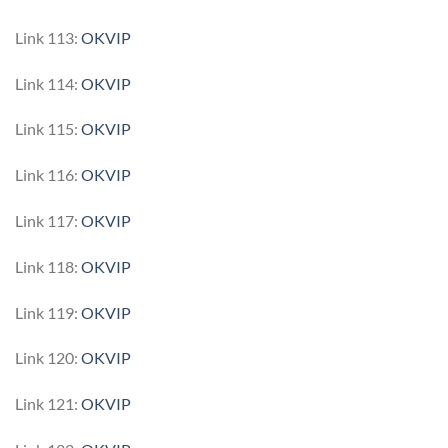
Link 113:
OKVIP
Link 114:
OKVIP
Link 115:
OKVIP
Link 116:
OKVIP
Link 117:
OKVIP
Link 118:
OKVIP
Link 119:
OKVIP
Link 120:
OKVIP
Link 121:
OKVIP