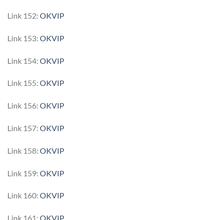
Link 152:
OKVIP
Link 153:
OKVIP
Link 154:
OKVIP
Link 155:
OKVIP
Link 156:
OKVIP
Link 157:
OKVIP
Link 158:
OKVIP
Link 159:
OKVIP
Link 160:
OKVIP
Link 161:
OKVIP