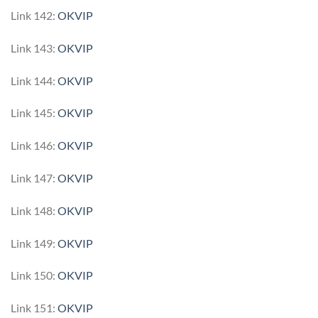
Link 142:
OKVIP
Link 143:
OKVIP
Link 144:
OKVIP
Link 145:
OKVIP
Link 146:
OKVIP
Link 147:
OKVIP
Link 148:
OKVIP
Link 149:
OKVIP
Link 150:
OKVIP
Link 151:
OKVIP