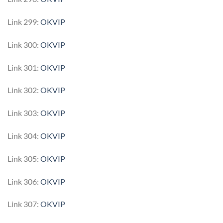
Link 299:
OKVIP
Link 300:
OKVIP
Link 301:
OKVIP
Link 302:
OKVIP
Link 303:
OKVIP
Link 304:
OKVIP
Link 305:
OKVIP
Link 306:
OKVIP
Link 307:
OKVIP