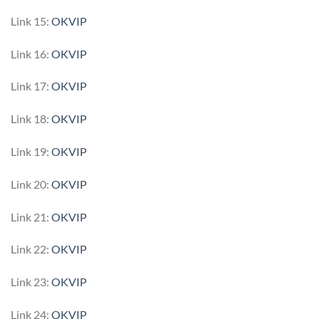
Link 15:
OKVIP
Link 16:
OKVIP
Link 17:
OKVIP
Link 18:
OKVIP
Link 19:
OKVIP
Link 20:
OKVIP
Link 21:
OKVIP
Link 22:
OKVIP
Link 23:
OKVIP
Link 24:
OKVIP