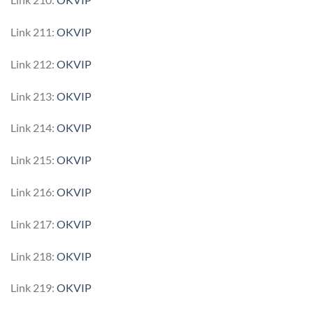
Link 211:
OKVIP
Link 212:
OKVIP
Link 213:
OKVIP
Link 214:
OKVIP
Link 215:
OKVIP
Link 216:
OKVIP
Link 217:
OKVIP
Link 218:
OKVIP
Link 219:
OKVIP