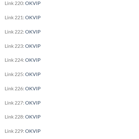
Link 220:
OKVIP
Link 221:
OKVIP
Link 222:
OKVIP
Link 223:
OKVIP
Link 224:
OKVIP
Link 225:
OKVIP
Link 226:
OKVIP
Link 227:
OKVIP
Link 228:
OKVIP
Link 229:
OKVIP