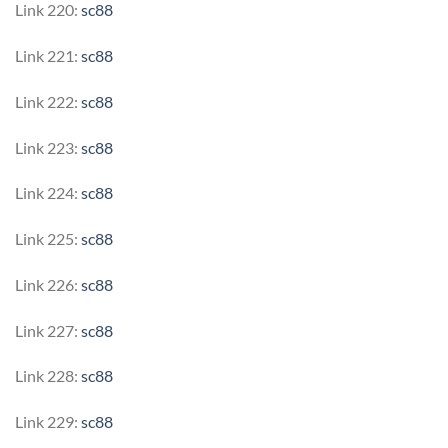
Link 220:
sc88
Link 221:
sc88
Link 222:
sc88
Link 223:
sc88
Link 224:
sc88
Link 225:
sc88
Link 226:
sc88
Link 227:
sc88
Link 228:
sc88
Link 229:
sc88