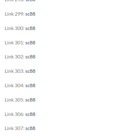
Link 299:
sc88
Link 300:
sc88
Link 301:
sc88
Link 302:
sc88
Link 303:
sc88
Link 304:
sc88
Link 305:
sc88
Link 306:
sc88
Link 307:
sc88