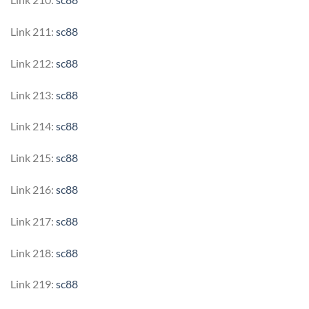
Link 211:
sc88
Link 212:
sc88
Link 213:
sc88
Link 214:
sc88
Link 215:
sc88
Link 216:
sc88
Link 217:
sc88
Link 218:
sc88
Link 219:
sc88