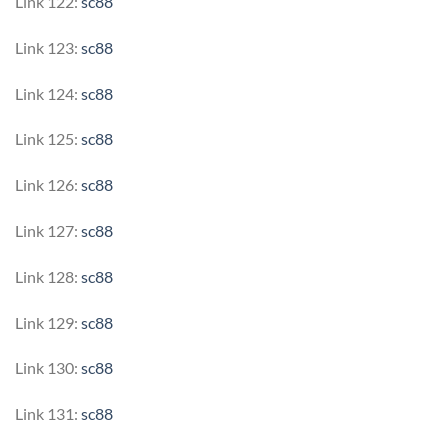
Link 122:
sc88
Link 123:
sc88
Link 124:
sc88
Link 125:
sc88
Link 126:
sc88
Link 127:
sc88
Link 128:
sc88
Link 129:
sc88
Link 130:
sc88
Link 131:
sc88