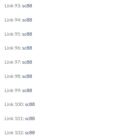
Link 93:
sc88
Link 94:
sc88
Link 95:
sc88
Link 96:
sc88
Link 97:
sc88
Link 98:
sc88
Link 99:
sc88
Link 100:
sc88
Link 101:
sc88
Link 102:
sc88