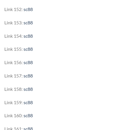
Link 152:
sc88
Link 153:
sc88
Link 154:
sc88
Link 155:
sc88
Link 156:
sc88
Link 157:
sc88
Link 158:
sc88
Link 159:
sc88
Link 160:
sc88
Link 161:
sc88