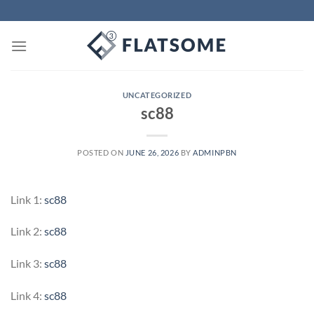
Skip
to
content
UNCATEGORIZED
sc88
POSTED ON
JUNE 26, 2026
BY
ADMINPBN
Link 1:
sc88
Link 2:
sc88
Link 3:
sc88
Link 4:
sc88