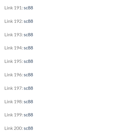
Link 191:
sc88
Link 192:
sc88
Link 193:
sc88
Link 194:
sc88
Link 195:
sc88
Link 196:
sc88
Link 197:
sc88
Link 198:
sc88
Link 199:
sc88
Link 200:
sc88