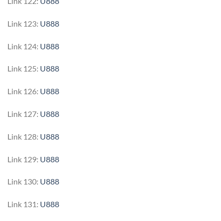
Link 122:
U888
Link 123:
U888
Link 124:
U888
Link 125:
U888
Link 126:
U888
Link 127:
U888
Link 128:
U888
Link 129:
U888
Link 130:
U888
Link 131:
U888