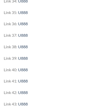
Link 34:
U888
Link 35:
U888
Link 36:
U888
Link 37:
U888
Link 38:
U888
Link 39:
U888
Link 40:
U888
Link 41:
U888
Link 42:
U888
Link 43:
U888