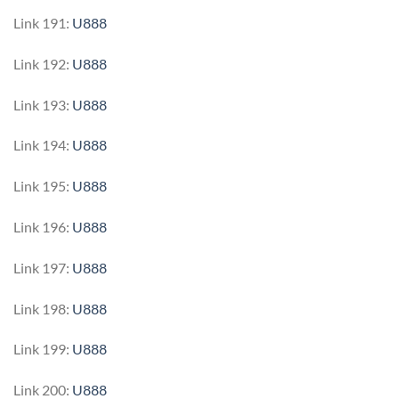
Link 191:
U888
Link 192:
U888
Link 193:
U888
Link 194:
U888
Link 195:
U888
Link 196:
U888
Link 197:
U888
Link 198:
U888
Link 199:
U888
Link 200:
U888