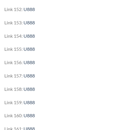
Link 152:
U888
Link 153:
U888
Link 154:
U888
Link 155:
U888
Link 156:
U888
Link 157:
U888
Link 158:
U888
Link 159:
U888
Link 160:
U888
Link 161:
U888