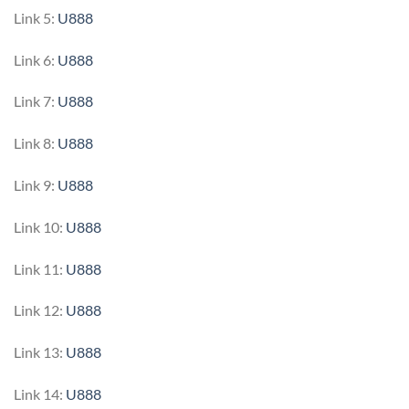
Link 5:
U888
Link 6:
U888
Link 7:
U888
Link 8:
U888
Link 9:
U888
Link 10:
U888
Link 11:
U888
Link 12:
U888
Link 13:
U888
Link 14:
U888