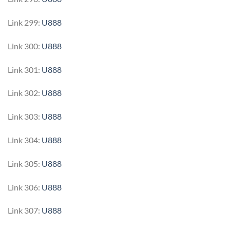
Link 299:
U888
Link 300:
U888
Link 301:
U888
Link 302:
U888
Link 303:
U888
Link 304:
U888
Link 305:
U888
Link 306:
U888
Link 307:
U888