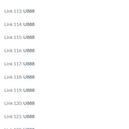
Link 113:
U888
Link 114:
U888
Link 115:
U888
Link 116:
U888
Link 117:
U888
Link 118:
U888
Link 119:
U888
Link 120:
U888
Link 121:
U888