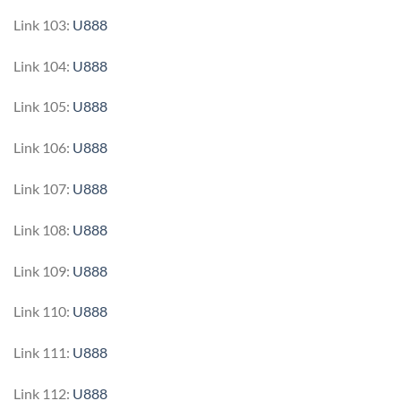
Link 103:
U888
Link 104:
U888
Link 105:
U888
Link 106:
U888
Link 107:
U888
Link 108:
U888
Link 109:
U888
Link 110:
U888
Link 111:
U888
Link 112:
U888