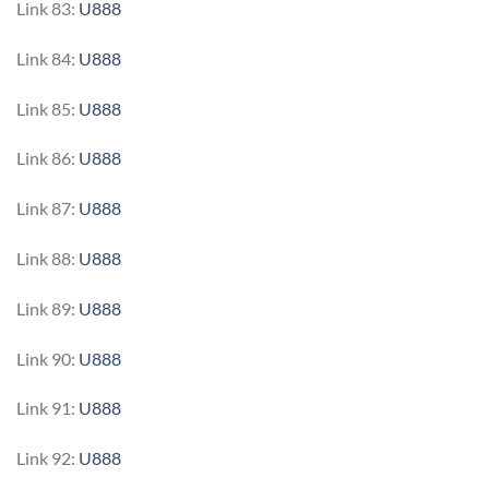
Link 83:
U888
Link 84:
U888
Link 85:
U888
Link 86:
U888
Link 87:
U888
Link 88:
U888
Link 89:
U888
Link 90:
U888
Link 91:
U888
Link 92:
U888