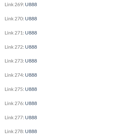
Link 269:
U888
Link 270:
U888
Link 271:
U888
Link 272:
U888
Link 273:
U888
Link 274:
U888
Link 275:
U888
Link 276:
U888
Link 277:
U888
Link 278:
U888