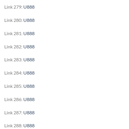
Link 279:
U888
Link 280:
U888
Link 281:
U888
Link 282:
U888
Link 283:
U888
Link 284:
U888
Link 285:
U888
Link 286:
U888
Link 287:
U888
Link 288:
U888