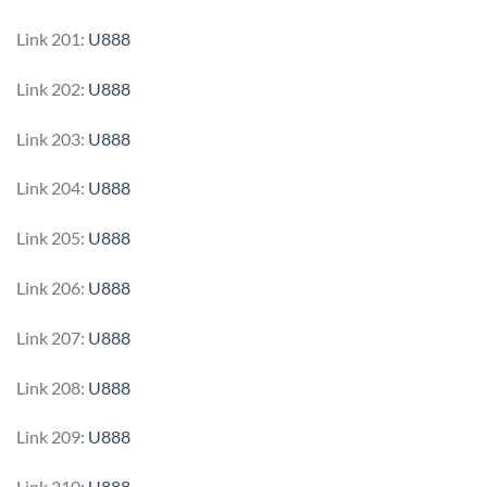
Link 201:
U888
Link 202:
U888
Link 203:
U888
Link 204:
U888
Link 205:
U888
Link 206:
U888
Link 207:
U888
Link 208:
U888
Link 209:
U888
Link 210:
U888