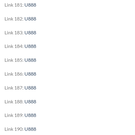
Link 181:
U888
Link 182:
U888
Link 183:
U888
Link 184:
U888
Link 185:
U888
Link 186:
U888
Link 187:
U888
Link 188:
U888
Link 189:
U888
Link 190:
U888