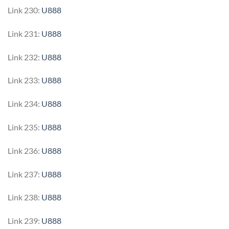
Link 230:
U888
Link 231:
U888
Link 232:
U888
Link 233:
U888
Link 234:
U888
Link 235:
U888
Link 236:
U888
Link 237:
U888
Link 238:
U888
Link 239:
U888