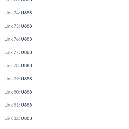
Link 74:
U888
Link 75:
U888
Link 76:
U888
Link 77:
U888
Link 78:
U888
Link 79:
U888
Link 80:
U888
Link 81:
U888
Link 82:
U888