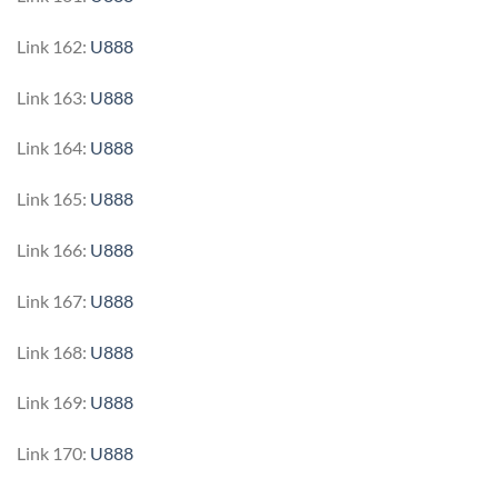
Link 162:
U888
Link 163:
U888
Link 164:
U888
Link 165:
U888
Link 166:
U888
Link 167:
U888
Link 168:
U888
Link 169:
U888
Link 170:
U888