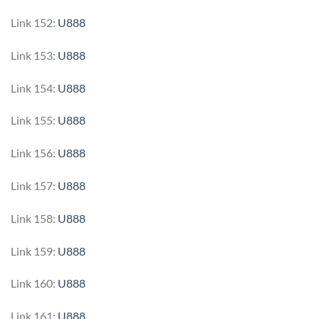
Link 152:
U888
Link 153:
U888
Link 154:
U888
Link 155:
U888
Link 156:
U888
Link 157:
U888
Link 158:
U888
Link 159:
U888
Link 160:
U888
Link 161:
U888