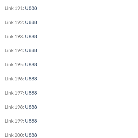
Link 191:
U888
Link 192:
U888
Link 193:
U888
Link 194:
U888
Link 195:
U888
Link 196:
U888
Link 197:
U888
Link 198:
U888
Link 199:
U888
Link 200:
U888