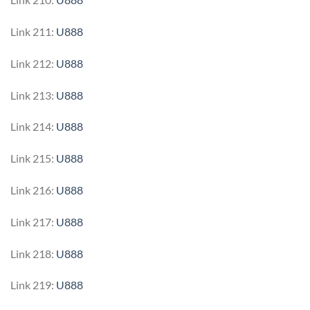
Link 211:
U888
Link 212:
U888
Link 213:
U888
Link 214:
U888
Link 215:
U888
Link 216:
U888
Link 217:
U888
Link 218:
U888
Link 219:
U888