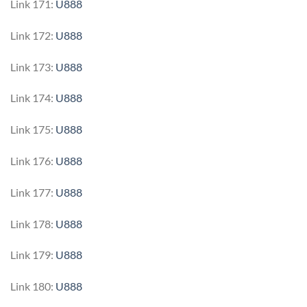
Link 171:
U888
Link 172:
U888
Link 173:
U888
Link 174:
U888
Link 175:
U888
Link 176:
U888
Link 177:
U888
Link 178:
U888
Link 179:
U888
Link 180:
U888