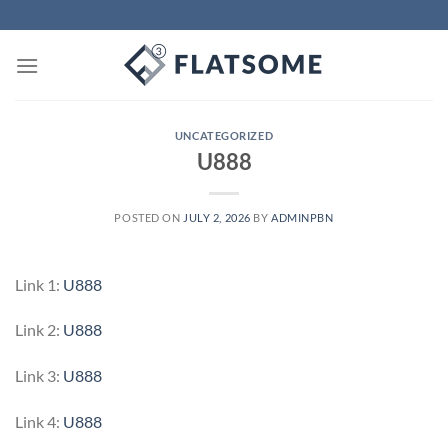
Skip
to
content
UNCATEGORIZED
U888
POSTED ON
JULY 2, 2026
BY
ADMINPBN
Link 1:
U888
Link 2:
U888
Link 3:
U888
Link 4:
U888