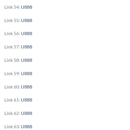
Link 54:
U888
Link 55:
U888
Link 56:
U888
Link 57:
U888
Link 58:
U888
Link 59:
U888
Link 60:
U888
Link 61:
U888
Link 62:
U888
Link 63:
U888