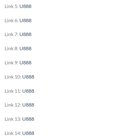
Link 5:
U888
Link 6:
U888
Link 7:
U888
Link 8:
U888
Link 9:
U888
Link 10:
U888
Link 11:
U888
Link 12:
U888
Link 13:
U888
Link 14:
U888