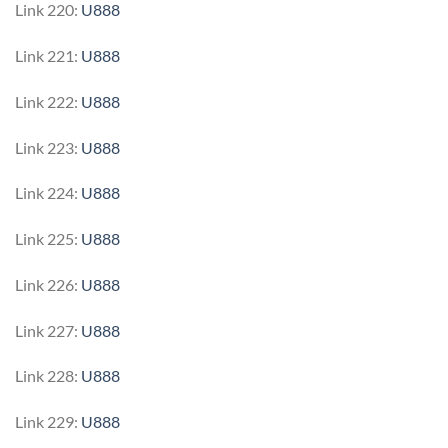
Link 220:
U888
Link 221:
U888
Link 222:
U888
Link 223:
U888
Link 224:
U888
Link 225:
U888
Link 226:
U888
Link 227:
U888
Link 228:
U888
Link 229:
U888