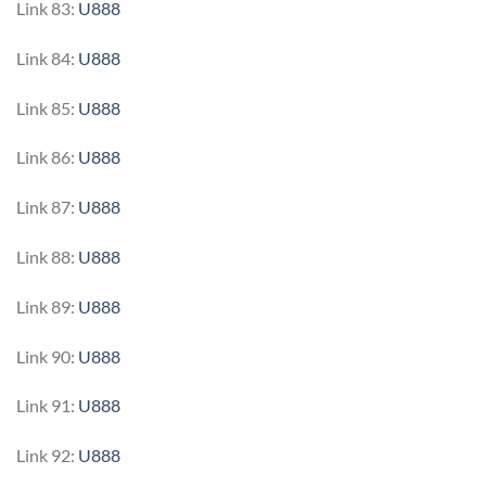
Link 83:
U888
Link 84:
U888
Link 85:
U888
Link 86:
U888
Link 87:
U888
Link 88:
U888
Link 89:
U888
Link 90:
U888
Link 91:
U888
Link 92:
U888