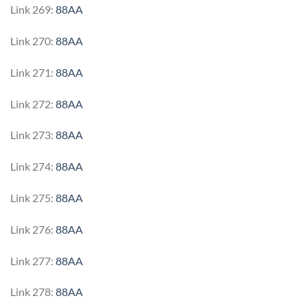
Link 269:
88AA
Link 270:
88AA
Link 271:
88AA
Link 272:
88AA
Link 273:
88AA
Link 274:
88AA
Link 275:
88AA
Link 276:
88AA
Link 277:
88AA
Link 278:
88AA