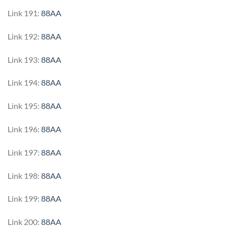
Link 191:
88AA
Link 192:
88AA
Link 193:
88AA
Link 194:
88AA
Link 195:
88AA
Link 196:
88AA
Link 197:
88AA
Link 198:
88AA
Link 199:
88AA
Link 200:
88AA