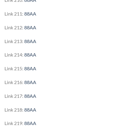
Link 211:
88AA
Link 212:
88AA
Link 213:
88AA
Link 214:
88AA
Link 215:
88AA
Link 216:
88AA
Link 217:
88AA
Link 218:
88AA
Link 219:
88AA