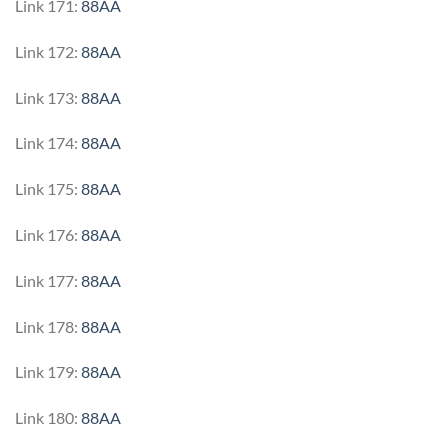
Link 171:
88AA
Link 172:
88AA
Link 173:
88AA
Link 174:
88AA
Link 175:
88AA
Link 176:
88AA
Link 177:
88AA
Link 178:
88AA
Link 179:
88AA
Link 180:
88AA