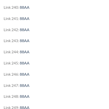
Link 240:
88AA
Link 241:
88AA
Link 242:
88AA
Link 243:
88AA
Link 244:
88AA
Link 245:
88AA
Link 246:
88AA
Link 247:
88AA
Link 248:
88AA
Link 249:
88AA