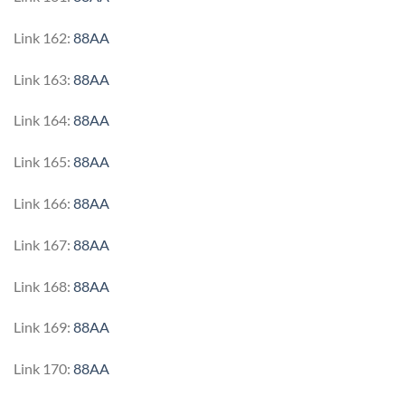
Link 162:
88AA
Link 163:
88AA
Link 164:
88AA
Link 165:
88AA
Link 166:
88AA
Link 167:
88AA
Link 168:
88AA
Link 169:
88AA
Link 170:
88AA