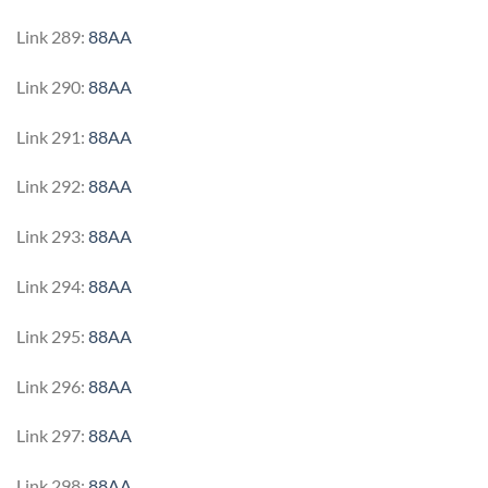
Link 289:
88AA
Link 290:
88AA
Link 291:
88AA
Link 292:
88AA
Link 293:
88AA
Link 294:
88AA
Link 295:
88AA
Link 296:
88AA
Link 297:
88AA
Link 298:
88AA