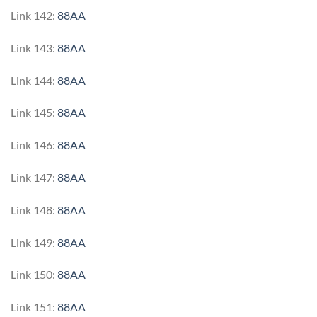
Link 142:
88AA
Link 143:
88AA
Link 144:
88AA
Link 145:
88AA
Link 146:
88AA
Link 147:
88AA
Link 148:
88AA
Link 149:
88AA
Link 150:
88AA
Link 151:
88AA