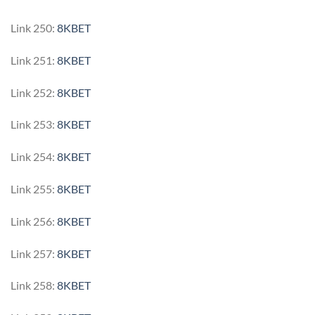
Link 250:
8KBET
Link 251:
8KBET
Link 252:
8KBET
Link 253:
8KBET
Link 254:
8KBET
Link 255:
8KBET
Link 256:
8KBET
Link 257:
8KBET
Link 258:
8KBET