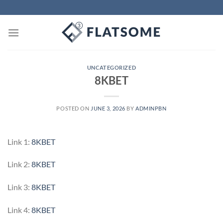
Skip
to
content
UNCATEGORIZED
8KBET
POSTED ON
JUNE 3, 2026
BY
ADMINPBN
Link 1:
8KBET
Link 2:
8KBET
Link 3:
8KBET
Link 4:
8KBET