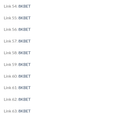
Link 54:
8KBET
Link 55:
8KBET
Link 56:
8KBET
Link 57:
8KBET
Link 58:
8KBET
Link 59:
8KBET
Link 60:
8KBET
Link 61:
8KBET
Link 62:
8KBET
Link 63:
8KBET