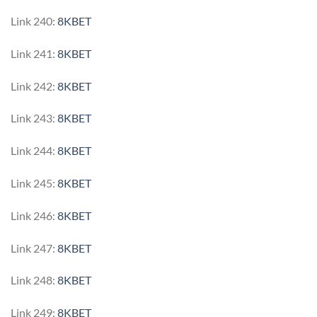
Link 240:
8KBET
Link 241:
8KBET
Link 242:
8KBET
Link 243:
8KBET
Link 244:
8KBET
Link 245:
8KBET
Link 246:
8KBET
Link 247:
8KBET
Link 248:
8KBET
Link 249:
8KBET