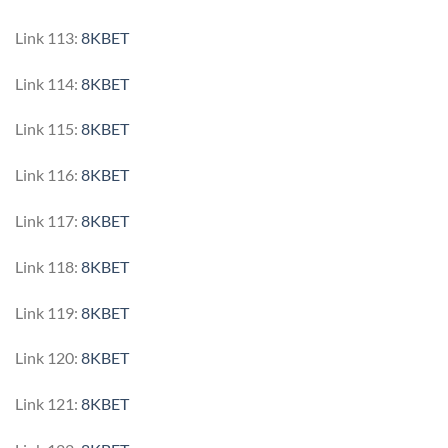
Link 113:
8KBET
Link 114:
8KBET
Link 115:
8KBET
Link 116:
8KBET
Link 117:
8KBET
Link 118:
8KBET
Link 119:
8KBET
Link 120:
8KBET
Link 121:
8KBET