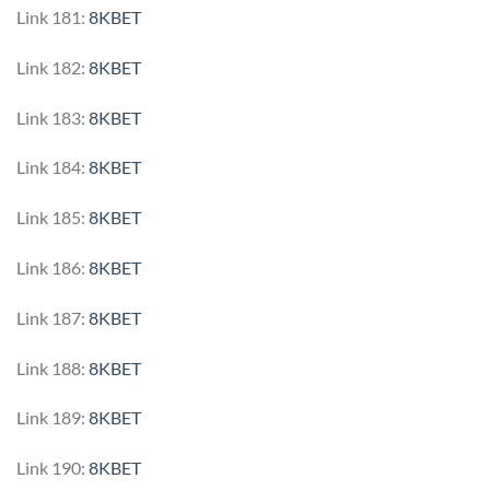
Link 181:
8KBET
Link 182:
8KBET
Link 183:
8KBET
Link 184:
8KBET
Link 185:
8KBET
Link 186:
8KBET
Link 187:
8KBET
Link 188:
8KBET
Link 189:
8KBET
Link 190:
8KBET