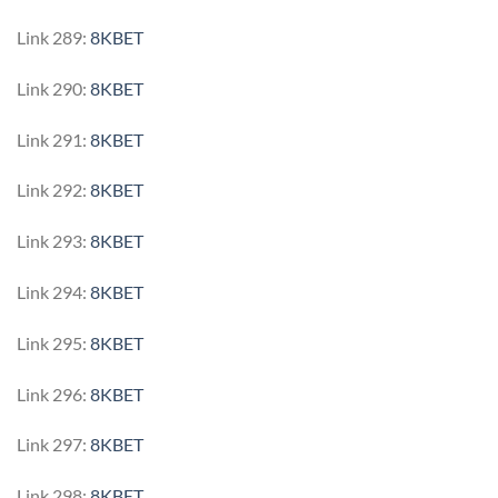
Link 289:
8KBET
Link 290:
8KBET
Link 291:
8KBET
Link 292:
8KBET
Link 293:
8KBET
Link 294:
8KBET
Link 295:
8KBET
Link 296:
8KBET
Link 297:
8KBET
Link 298:
8KBET