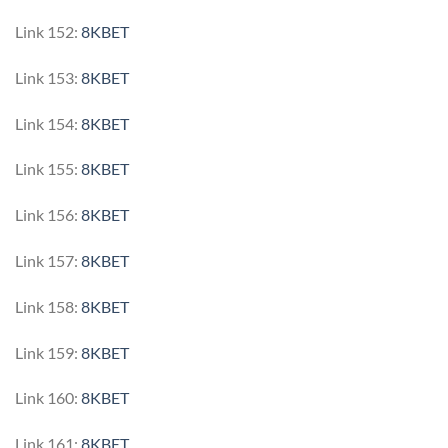
Link 152:
8KBET
Link 153:
8KBET
Link 154:
8KBET
Link 155:
8KBET
Link 156:
8KBET
Link 157:
8KBET
Link 158:
8KBET
Link 159:
8KBET
Link 160:
8KBET
Link 161:
8KBET