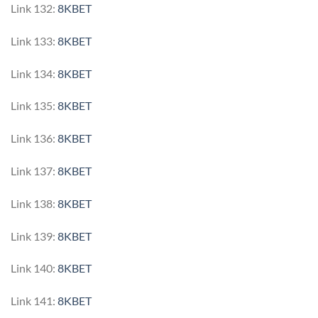
Link 132:
8KBET
Link 133:
8KBET
Link 134:
8KBET
Link 135:
8KBET
Link 136:
8KBET
Link 137:
8KBET
Link 138:
8KBET
Link 139:
8KBET
Link 140:
8KBET
Link 141:
8KBET