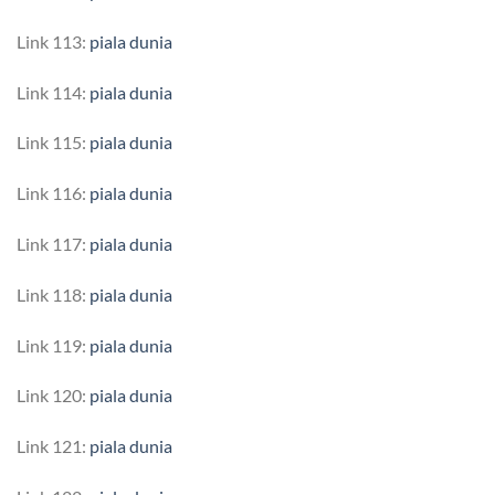
Link 113:
piala dunia
Link 114:
piala dunia
Link 115:
piala dunia
Link 116:
piala dunia
Link 117:
piala dunia
Link 118:
piala dunia
Link 119:
piala dunia
Link 120:
piala dunia
Link 121:
piala dunia