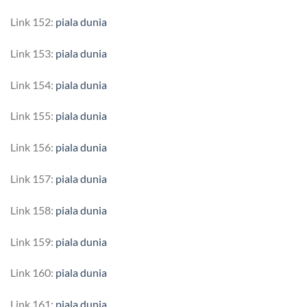
Link 152:
piala dunia
Link 153:
piala dunia
Link 154:
piala dunia
Link 155:
piala dunia
Link 156:
piala dunia
Link 157:
piala dunia
Link 158:
piala dunia
Link 159:
piala dunia
Link 160:
piala dunia
Link 161:
piala dunia