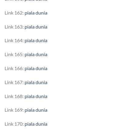
Link 162:
piala dunia
Link 163:
piala dunia
Link 164:
piala dunia
Link 165:
piala dunia
Link 166:
piala dunia
Link 167:
piala dunia
Link 168:
piala dunia
Link 169:
piala dunia
Link 170:
piala dunia