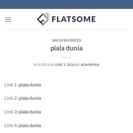
Skip
to
content
UNCATEGORIZED
piala dunia
POSTED ON
JUNE 3, 2026
BY
ADMINPBN
Link 1:
piala dunia
Link 2:
piala dunia
Link 3:
piala dunia
Link 4:
piala dunia