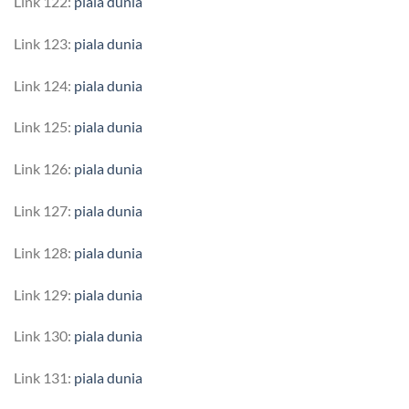
Link 122:
piala dunia
Link 123:
piala dunia
Link 124:
piala dunia
Link 125:
piala dunia
Link 126:
piala dunia
Link 127:
piala dunia
Link 128:
piala dunia
Link 129:
piala dunia
Link 130:
piala dunia
Link 131:
piala dunia