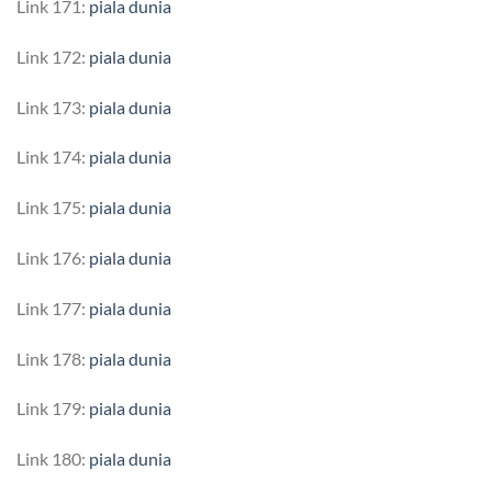
Link 171:
piala dunia
Link 172:
piala dunia
Link 173:
piala dunia
Link 174:
piala dunia
Link 175:
piala dunia
Link 176:
piala dunia
Link 177:
piala dunia
Link 178:
piala dunia
Link 179:
piala dunia
Link 180:
piala dunia