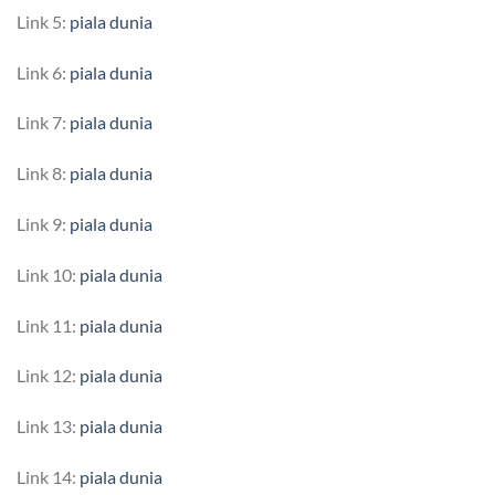
Link 5:
piala dunia
Link 6:
piala dunia
Link 7:
piala dunia
Link 8:
piala dunia
Link 9:
piala dunia
Link 10:
piala dunia
Link 11:
piala dunia
Link 12:
piala dunia
Link 13:
piala dunia
Link 14:
piala dunia