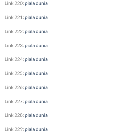
Link 220:
piala dunia
Link 221:
piala dunia
Link 222:
piala dunia
Link 223:
piala dunia
Link 224:
piala dunia
Link 225:
piala dunia
Link 226:
piala dunia
Link 227:
piala dunia
Link 228:
piala dunia
Link 229:
piala dunia