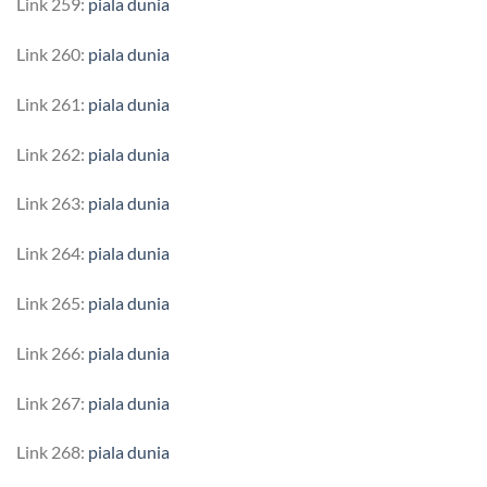
Link 259:
piala dunia
Link 260:
piala dunia
Link 261:
piala dunia
Link 262:
piala dunia
Link 263:
piala dunia
Link 264:
piala dunia
Link 265:
piala dunia
Link 266:
piala dunia
Link 267:
piala dunia
Link 268:
piala dunia