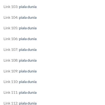
Link 103:
piala dunia
Link 104:
piala dunia
Link 105:
piala dunia
Link 106:
piala dunia
Link 107:
piala dunia
Link 108:
piala dunia
Link 109:
piala dunia
Link 110:
piala dunia
Link 111:
piala dunia
Link 112:
piala dunia