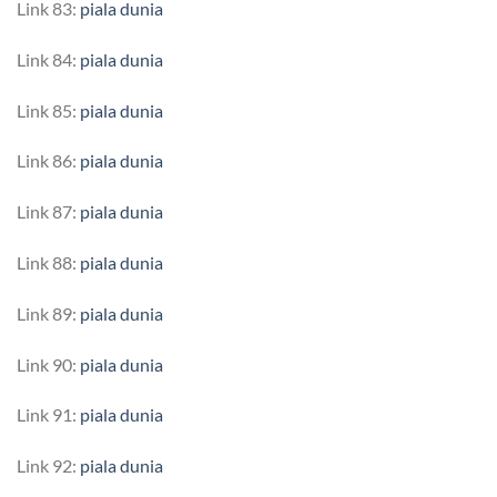
Link 83:
piala dunia
Link 84:
piala dunia
Link 85:
piala dunia
Link 86:
piala dunia
Link 87:
piala dunia
Link 88:
piala dunia
Link 89:
piala dunia
Link 90:
piala dunia
Link 91:
piala dunia
Link 92:
piala dunia