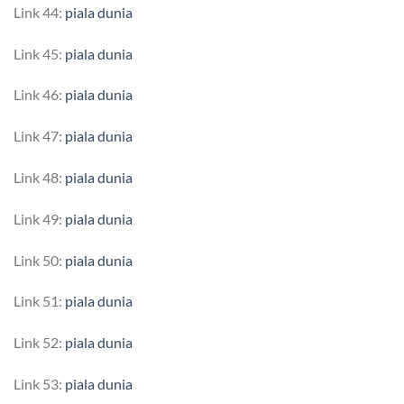
Link 44:
piala dunia
Link 45:
piala dunia
Link 46:
piala dunia
Link 47:
piala dunia
Link 48:
piala dunia
Link 49:
piala dunia
Link 50:
piala dunia
Link 51:
piala dunia
Link 52:
piala dunia
Link 53:
piala dunia