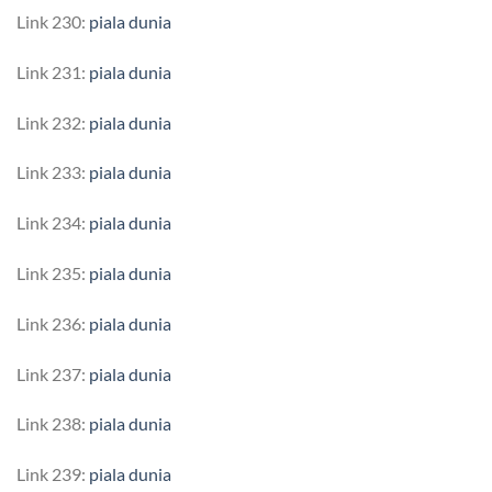
Link 230:
piala dunia
Link 231:
piala dunia
Link 232:
piala dunia
Link 233:
piala dunia
Link 234:
piala dunia
Link 235:
piala dunia
Link 236:
piala dunia
Link 237:
piala dunia
Link 238:
piala dunia
Link 239:
piala dunia