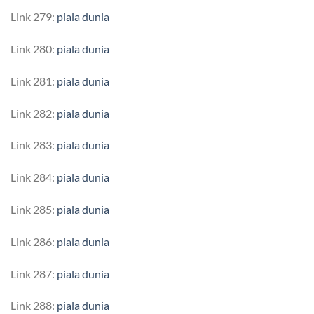
Link 279:
piala dunia
Link 280:
piala dunia
Link 281:
piala dunia
Link 282:
piala dunia
Link 283:
piala dunia
Link 284:
piala dunia
Link 285:
piala dunia
Link 286:
piala dunia
Link 287:
piala dunia
Link 288:
piala dunia